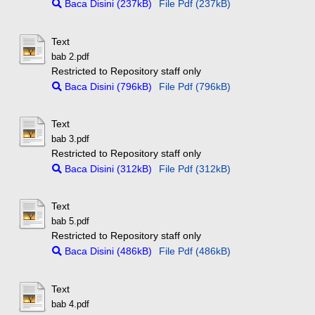
Baca Disini (237kB)
File Pdf (237kB)
Text
bab 2.pdf
Restricted to Repository staff only
Baca Disini (796kB)
File Pdf (796kB)
Text
bab 3.pdf
Restricted to Repository staff only
Baca Disini (312kB)
File Pdf (312kB)
Text
bab 5.pdf
Restricted to Repository staff only
Baca Disini (486kB)
File Pdf (486kB)
Text
bab 4.pdf