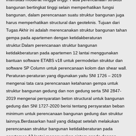
bangunan bertingkat tinggi selain memperhatikan fungsi
bangunan, dalam perencanaan suatu struktur bangunan juga
harus memperhatikan structural dan geoteknis. Tujuan dari
Tugas Akhir ini adalah merencanakan struktur bangunan tahan
gempa pada apartemen dengan ketidakberaturan
struktur.
Dalam perencanaan struktur bangunan
ketidakberaturan pada apartemen 12 lantai menggunakan
bantuan software ETABS v18 untuk permodelan struktur dan
software SP Column untuk perencanaan kolom dan shear wall.
Peraturan-peraturan yang digunakan yaitu SNI 1726 – 2019
mengenai tata cara perencanaan ketahanan gempa untuk
struktur bangunan gedung dan non gedung serta SNI 2847-
2019 mengenai persyaratan beton structural untuk bangunan
gedung dan SNI 1727-2020 berisi tentang persyaratan beban
minimum untuk perencanaan bangunan gedung dan struktur
lainnya.
Berdasarkan hasil yang didapat setelah melakukan
perencanaan struktur bangunan ketidakberaturan pada