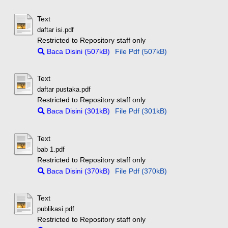
Text
daftar isi.pdf
Restricted to Repository staff only
Baca Disini (507kB)
File Pdf (507kB)
Text
daftar pustaka.pdf
Restricted to Repository staff only
Baca Disini (301kB)
File Pdf (301kB)
Text
bab 1.pdf
Restricted to Repository staff only
Baca Disini (370kB)
File Pdf (370kB)
Text
publikasi.pdf
Restricted to Repository staff only