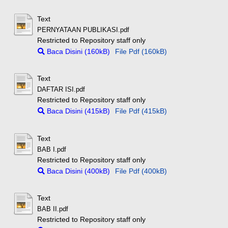
Text
PERNYATAAN PUBLIKASI.pdf
Restricted to Repository staff only
Baca Disini (160kB)
File Pdf (160kB)
Text
DAFTAR ISI.pdf
Restricted to Repository staff only
Baca Disini (415kB)
File Pdf (415kB)
Text
BAB I.pdf
Restricted to Repository staff only
Baca Disini (400kB)
File Pdf (400kB)
Text
BAB II.pdf
Restricted to Repository staff only