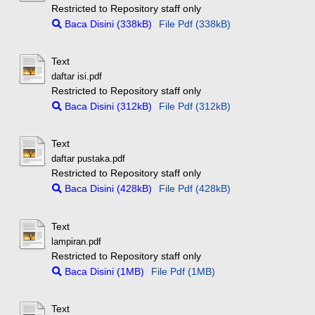
Restricted to Repository staff only
Baca Disini (338kB)
File Pdf (338kB)
Text
daftar isi.pdf
Restricted to Repository staff only
Baca Disini (312kB)
File Pdf (312kB)
Text
daftar pustaka.pdf
Restricted to Repository staff only
Baca Disini (428kB)
File Pdf (428kB)
Text
lampiran.pdf
Restricted to Repository staff only
Baca Disini (1MB)
File Pdf (1MB)
Text