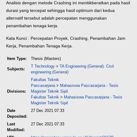
Analisis dengan metode Crashing ini menitikberatkan pada hasil
durasi yang tercepat sehingga hasil optimum dari kedua
alternatif tersebut adalah percepatan menggunakan
penambahan tenaga kerja.
Kata Kunci : Percepatan Proyek, Crashing, Penambahan Jam
Kerja, Penambahan Tenaga Kerja.
Item Type:
Thesis (Masters)
T Technology
>
TA Engineering (General). Civil
Subjects:
engineering (General)
Fakultas Teknik
Pascasarjana
>
Mahasiswa Pascasarjana - Tesis
Divisions:
Magister Teknik Sipil
Fakultas Teknik
>
Mahasiswa Pascasarjana - Tesis
Magister Teknik Sipil
Date
27 Dec 2021 07:33
Deposited:
Last
27 Dec 2021 07:33
Modified: