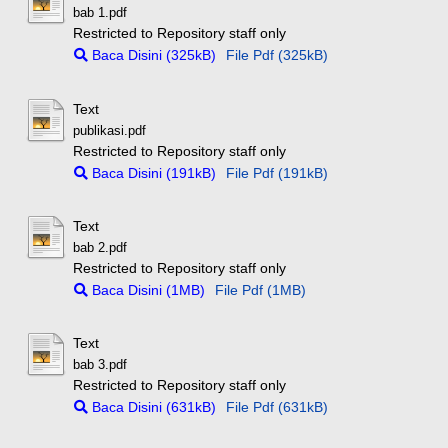
bab 1.pdf
Restricted to Repository staff only
Baca Disini (325kB)
File Pdf (325kB)
Text
publikasi.pdf
Restricted to Repository staff only
Baca Disini (191kB)
File Pdf (191kB)
Text
bab 2.pdf
Restricted to Repository staff only
Baca Disini (1MB)
File Pdf (1MB)
Text
bab 3.pdf
Restricted to Repository staff only
Baca Disini (631kB)
File Pdf (631kB)