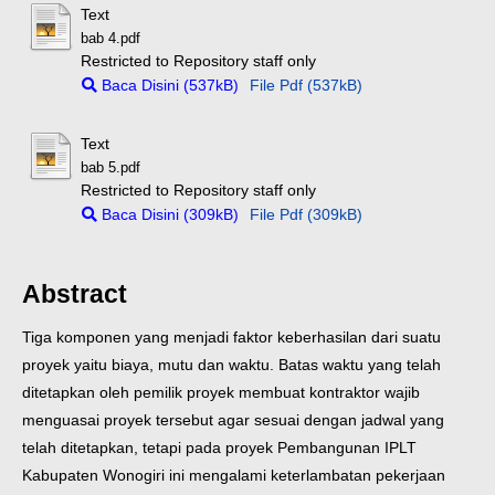
Text
bab 4.pdf
Restricted to Repository staff only
Baca Disini (537kB)
File Pdf (537kB)
Text
bab 5.pdf
Restricted to Repository staff only
Baca Disini (309kB)
File Pdf (309kB)
Abstract
Tiga komponen yang menjadi faktor keberhasilan dari suatu
proyek yaitu biaya, mutu dan waktu. Batas waktu yang telah
ditetapkan oleh pemilik proyek membuat kontraktor wajib
menguasai proyek tersebut agar sesuai dengan jadwal yang
telah ditetapkan, tetapi pada proyek Pembangunan IPLT
Kabupaten Wonogiri ini mengalami keterlambatan pekerjaan