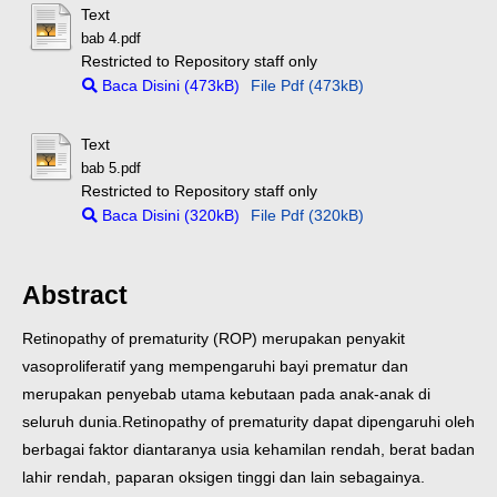
Text
bab 4.pdf
Restricted to Repository staff only
Baca Disini (473kB)
File Pdf (473kB)
Text
bab 5.pdf
Restricted to Repository staff only
Baca Disini (320kB)
File Pdf (320kB)
Abstract
Retinopathy of prematurity (ROP) merupakan penyakit
vasoproliferatif yang mempengaruhi bayi prematur dan
merupakan penyebab utama kebutaan pada anak-anak di
seluruh dunia.Retinopathy of prematurity dapat dipengaruhi oleh
berbagai faktor diantaranya usia kehamilan rendah, berat badan
lahir rendah, paparan oksigen tinggi dan lain sebagainya.