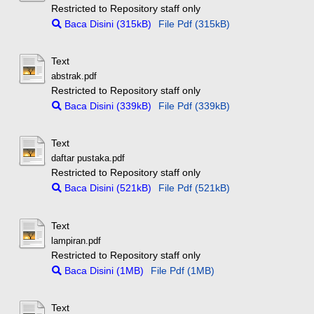
Restricted to Repository staff only
Baca Disini (315kB)
File Pdf (315kB)
Text
abstrak.pdf
Restricted to Repository staff only
Baca Disini (339kB)
File Pdf (339kB)
Text
daftar pustaka.pdf
Restricted to Repository staff only
Baca Disini (521kB)
File Pdf (521kB)
Text
lampiran.pdf
Restricted to Repository staff only
Baca Disini (1MB)
File Pdf (1MB)
Text