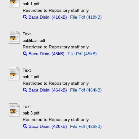
bab 1.pdf
Restricted to Repository staff only
Baca Disini (418kB)
File Pdf (418kB)
Text
publikasi.pdf
Restricted to Repository staff only
Baca Disini (45kB)
File Pdf (45kB)
Text
bab 2.pdf
Restricted to Repository staff only
Baca Disini (464kB)
File Pdf (464kB)
Text
bab 3.pdf
Restricted to Repository staff only
Baca Disini (428kB)
File Pdf (428kB)