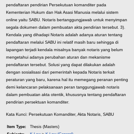
pendaftaran pendirian Persekutuan komanditer pada
Kementerian Hukum dan Hak Asasi Manusia melalui sistem
online yaitu SABU. Notaris bertanggungjawab untuk menyimpan
segala dokumen dalam pembuatan akta pendirian tersebut. 3).
Kendala yang dihadapi Notaris adalah adanya aturan tentang
pendaftaran melalui SABU ini relatif masih baru sehingga di
lapangan terjadi kendala misalnya banyak notaris yang belum
mengetahui adanya perubahan aturan dan mekanisme
pendaftaran tersebut. Solusi yang dapat dilakukan adalah
dengan sosialisasi dari pemerintah kepada Notaris terkait
peraturan yang baru, karena hal itu memegang peranan penting
demi kelancaran pelaksanaan peran tanggungjawab notaris
dalam pembuatan akta otentik, khususnya tentang pendaftaran
pendirian persektuan komanditer.
Kata Kunci: Persekutuan Komanditer, Akta Notaris, SABU
Item Type:
Thesis (Masters)