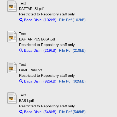
Text
DAFTAR ISI.pdf
Restricted to Repository staff only
Baca Disini (102kB)
File Pdf (102kB)
Text
DAFTAR PUSTAKA.pdf
Restricted to Repository staff only
Baca Disini (219kB)
File Pdf (219kB)
Text
LAMPIRAN.pdf
Restricted to Repository staff only
Baca Disini (925kB)
File Pdf (925kB)
Text
BAB I.pdf
Restricted to Repository staff only
Baca Disini (548kB)
File Pdf (548kB)