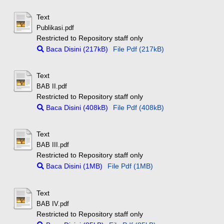
Text
Publikasi.pdf
Restricted to Repository staff only
Baca Disini (217kB)
File Pdf (217kB)
Text
BAB II.pdf
Restricted to Repository staff only
Baca Disini (408kB)
File Pdf (408kB)
Text
BAB III.pdf
Restricted to Repository staff only
Baca Disini (1MB)
File Pdf (1MB)
Text
BAB IV.pdf
Restricted to Repository staff only