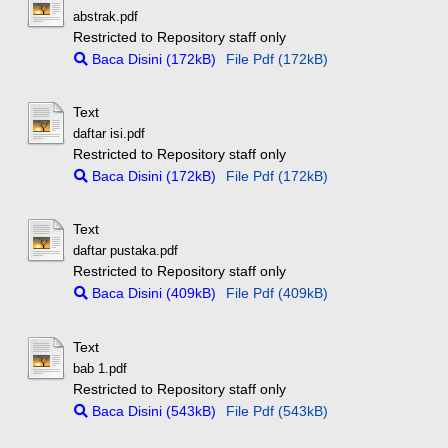
abstrak.pdf
Restricted to Repository staff only
Baca Disini (172kB)
File Pdf (172kB)
Text
daftar isi.pdf
Restricted to Repository staff only
Baca Disini (172kB)
File Pdf (172kB)
Text
daftar pustaka.pdf
Restricted to Repository staff only
Baca Disini (409kB)
File Pdf (409kB)
Text
bab 1.pdf
Restricted to Repository staff only
Baca Disini (543kB)
File Pdf (543kB)