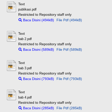
Text
publikasi.pdf
Restricted to Repository staff only
Baca Disini (494kB)
File Pdf (494kB)
Text
bab 2.pdf
Restricted to Repository staff only
Baca Disini (589kB)
File Pdf (589kB)
Text
bab 3.pdf
Restricted to Repository staff only
Baca Disini (793kB)
File Pdf (793kB)
Text
bab 4.pdf
Restricted to Repository staff only
Baca Disini (285kB)
File Pdf (285kB)