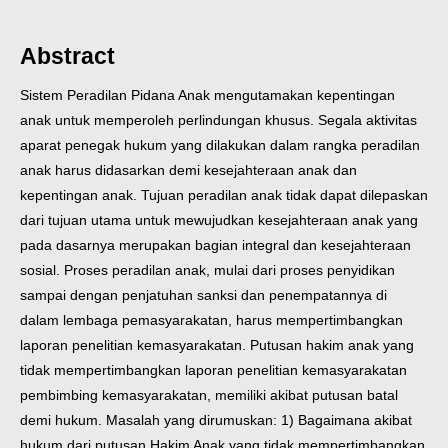
Abstract
Sistem Peradilan Pidana Anak mengutamakan kepentingan
anak untuk memperoleh perlindungan khusus. Segala aktivitas
aparat penegak hukum yang dilakukan dalam rangka peradilan
anak harus didasarkan demi kesejahteraan anak dan
kepentingan anak. Tujuan peradilan anak tidak dapat dilepaskan
dari tujuan utama untuk mewujudkan kesejahteraan anak yang
pada dasarnya merupakan bagian integral dan kesejahteraan
sosial. Proses peradilan anak, mulai dari proses penyidikan
sampai dengan penjatuhan sanksi dan penempatannya di
dalam lembaga pemasyarakatan, harus mempertimbangkan
laporan penelitian kemasyarakatan. Putusan hakim anak yang
tidak mempertimbangkan laporan penelitian kemasyarakatan
pembimbing kemasyarakatan, memiliki akibat putusan batal
demi hukum. Masalah yang dirumuskan: 1) Bagaimana akibat
hukum dari putusan Hakim Anak yang tidak mempertimbangkan