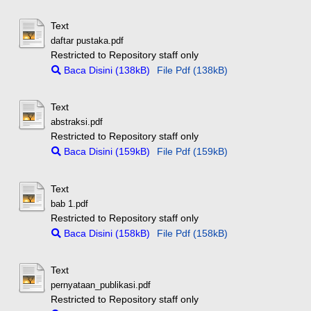
Text
daftar pustaka.pdf
Restricted to Repository staff only
Baca Disini (138kB)
File Pdf (138kB)
Text
abstraksi.pdf
Restricted to Repository staff only
Baca Disini (159kB)
File Pdf (159kB)
Text
bab 1.pdf
Restricted to Repository staff only
Baca Disini (158kB)
File Pdf (158kB)
Text
pernyataan_publikasi.pdf
Restricted to Repository staff only