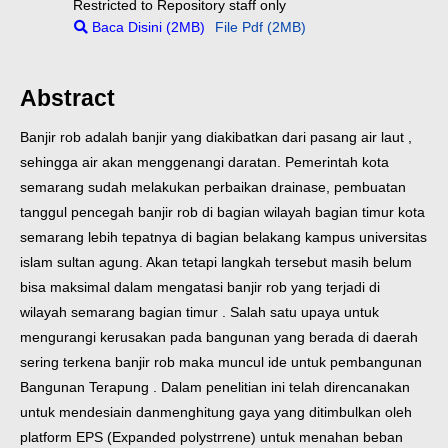
Restricted to Repository staff only
Baca Disini (2MB)
File Pdf (2MB)
Abstract
Banjir rob adalah banjir yang diakibatkan dari pasang air laut ,
sehingga air akan menggenangi daratan. Pemerintah kota
semarang sudah melakukan perbaikan drainase, pembuatan
tanggul pencegah banjir rob di bagian wilayah bagian timur kota
semarang lebih tepatnya di bagian belakang kampus universitas
islam sultan agung. Akan tetapi langkah tersebut masih belum
bisa maksimal dalam mengatasi banjir rob yang terjadi di
wilayah semarang bagian timur . Salah satu upaya untuk
mengurangi kerusakan pada bangunan yang berada di daerah
sering terkena banjir rob maka muncul ide untuk pembangunan
Bangunan Terapung . Dalam penelitian ini telah direncanakan
untuk mendesiain danmenghitung gaya yang ditimbulkan oleh
platform EPS (Expanded polystrrene) untuk menahan beban