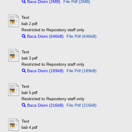
Baca Disini (2MB)
File Pdf (2MB)
Text
bab 2.pdf
Restricted to Repository staff only
Baca Disini (646kB)
File Pdf (646kB)
Text
bab 3.pdf
Restricted to Repository staff only
Baca Disini (189kB)
File Pdf (189kB)
Text
bab 5.pdf
Restricted to Repository staff only
Baca Disini (216kB)
File Pdf (216kB)
Text
bab 4.pdf