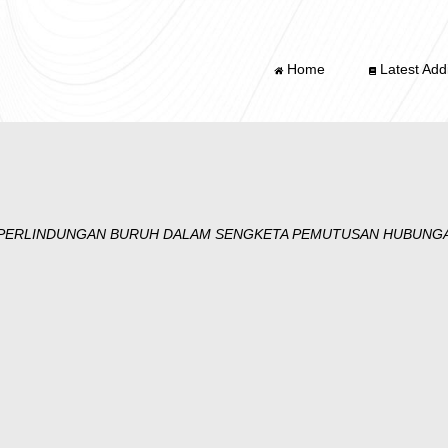
Home
Latest Addi
PERLINDUNGAN BURUH DALAM SENGKETA PEMUTUSAN HUBUNGAN 