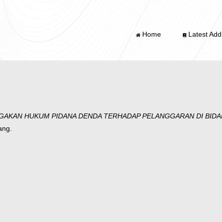
Home
Latest Addi
AKAN HUKUM PIDANA DENDA TERHADAP PELANGGARAN DI BIDAN
ang.