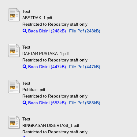
Text
ABSTRAK_1.pdf
Restricted to Repository staff only
Baca Disini (248kB)
File Pdf (248kB)
Text
DAFTAR PUSTAKA_1.pdf
Restricted to Repository staff only
Baca Disini (447kB)
File Pdf (447kB)
Text
Publikasi.pdf
Restricted to Repository staff only
Baca Disini (683kB)
File Pdf (683kB)
Text
RINGKASAN DISERTASI_1.pdf
Restricted to Repository staff only