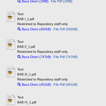
Baca Disini (1MB)
File Pdf (1MB)
Text
BAB I_1.pdf
Restricted to Repository staff only
Baca Disini (492kB)
File Pdf (492kB)
Text
BAB II_1.pdf
Restricted to Repository staff only
Baca Disini (747kB)
File Pdf (747kB)
Text
BAB III_1.pdf
Restricted to Repository staff only
Baca Disini (451kB)
File Pdf (451kB)
Text
BAB IV_1.pdf