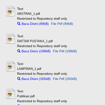
Text
ABSTRAK_1.pdf
Restricted to Repository staff only
Baca Disini (89kB)
File Pdf (89kB)
Text
DAFTAR PUSTAKA_1.pdf
Restricted to Repository staff only
Baca Disini (188kB)
File Pdf (188kB)
Text
LAMPIRAN_1.pdf
Restricted to Repository staff only
Baca Disini (265kB)
File Pdf (265kB)
Text
Publikasi.pdf
Restricted to Repository staff only