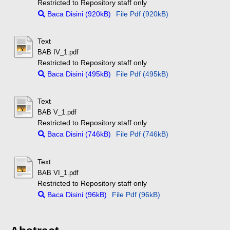
Restricted to Repository staff only
Baca Disini (920kB)
File Pdf (920kB)
Text
BAB IV_1.pdf
Restricted to Repository staff only
Baca Disini (495kB)
File Pdf (495kB)
Text
BAB V_1.pdf
Restricted to Repository staff only
Baca Disini (746kB)
File Pdf (746kB)
Text
BAB VI_1.pdf
Restricted to Repository staff only
Baca Disini (96kB)
File Pdf (96kB)