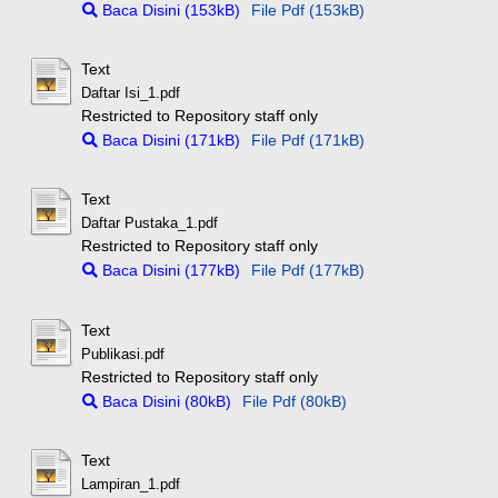
Baca Disini (153kB)
File Pdf (153kB)
Text
Daftar Isi_1.pdf
Restricted to Repository staff only
Baca Disini (171kB)
File Pdf (171kB)
Text
Daftar Pustaka_1.pdf
Restricted to Repository staff only
Baca Disini (177kB)
File Pdf (177kB)
Text
Publikasi.pdf
Restricted to Repository staff only
Baca Disini (80kB)
File Pdf (80kB)
Text
Lampiran_1.pdf