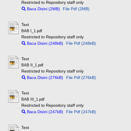
Restricted to Repository staff only
Baca Disini (2MB)
File Pdf (2MB)
Text
BAB I_1.pdf
Restricted to Repository staff only
Baca Disini (248kB)
File Pdf (248kB)
Text
BAB II_1.pdf
Restricted to Repository staff only
Baca Disini (276kB)
File Pdf (276kB)
Text
BAB III_1.pdf
Restricted to Repository staff only
Baca Disini (247kB)
File Pdf (247kB)
Text