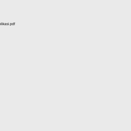
ikasi.pdf