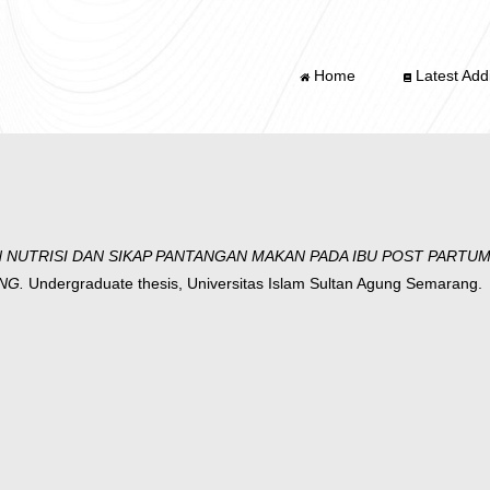
Home
Latest Addi
NUTRISI DAN SIKAP PANTANGAN MAKAN PADA IBU POST PARTU
NG.
Undergraduate thesis, Universitas Islam Sultan Agung Semarang.