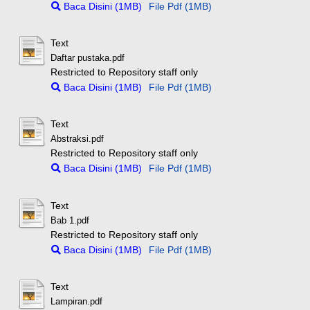
Baca Disini (1MB)
File Pdf (1MB)
Text
Daftar pustaka.pdf
Restricted to Repository staff only
Baca Disini (1MB)
File Pdf (1MB)
Text
Abstraksi.pdf
Restricted to Repository staff only
Baca Disini (1MB)
File Pdf (1MB)
Text
Bab 1.pdf
Restricted to Repository staff only
Baca Disini (1MB)
File Pdf (1MB)
Text
Lampiran.pdf