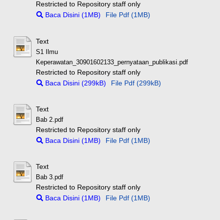
Restricted to Repository staff only
Baca Disini (1MB)
File Pdf (1MB)
Text
S1 Ilmu
Keperawatan_30901602133_pernyataan_publikasi.pdf
Restricted to Repository staff only
Baca Disini (299kB)
File Pdf (299kB)
Text
Bab 2.pdf
Restricted to Repository staff only
Baca Disini (1MB)
File Pdf (1MB)
Text
Bab 3.pdf
Restricted to Repository staff only
Baca Disini (1MB)
File Pdf (1MB)