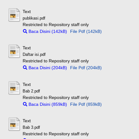
Text
publikasi.pdf
Restricted to Repository staff only
Baca Disini (142kB)
File Pdf (142kB)
Text
Daftar isi.pdf
Restricted to Repository staff only
Baca Disini (204kB)
File Pdf (204kB)
Text
Bab 2.pdf
Restricted to Repository staff only
Baca Disini (859kB)
File Pdf (859kB)
Text
Bab 3.pdf
Restricted to Repository staff only