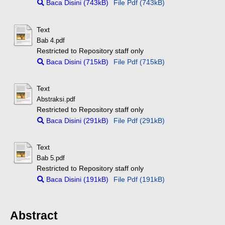
Baca Disini (743kB)
File Pdf (743kB)
Text
Bab 4.pdf
Restricted to Repository staff only
Baca Disini (715kB)
File Pdf (715kB)
Text
Abstraksi.pdf
Restricted to Repository staff only
Baca Disini (291kB)
File Pdf (291kB)
Text
Bab 5.pdf
Restricted to Repository staff only
Baca Disini (191kB)
File Pdf (191kB)
Abstract