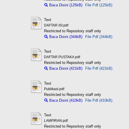
Baca Disini (125kB)
File Pdf (125kB)
Text
DAFTAR ISI.pdf
Restricted to Repository staff only
Baca Disini (344kB)
File Pdf (344kB)
Text
DAFTAR PUSTAKA.pdf
Restricted to Repository staff only
Baca Disini (421kB)
File Pdf (421kB)
Text
Publikasi.pdf
Restricted to Repository staff only
Baca Disini (410kB)
File Pdf (410kB)
Text
LAMPIRAN.pdf
Restricted to Repository staff only