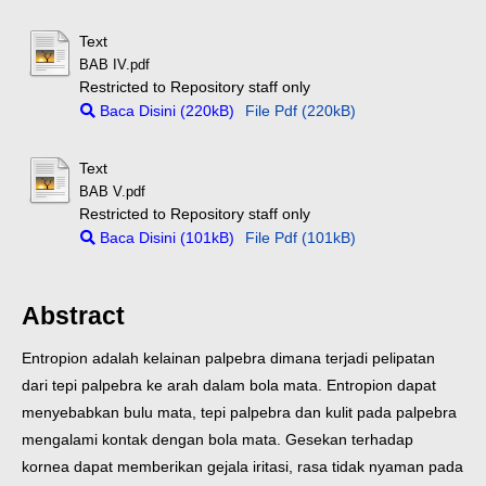
Text
BAB IV.pdf
Restricted to Repository staff only
Baca Disini (220kB)
File Pdf (220kB)
Text
BAB V.pdf
Restricted to Repository staff only
Baca Disini (101kB)
File Pdf (101kB)
Abstract
Entropion adalah kelainan palpebra dimana terjadi pelipatan
dari tepi palpebra ke arah dalam bola mata. Entropion dapat
menyebabkan bulu mata, tepi palpebra dan kulit pada palpebra
mengalami kontak dengan bola mata. Gesekan terhadap
kornea dapat memberikan gejala iritasi, rasa tidak nyaman pada