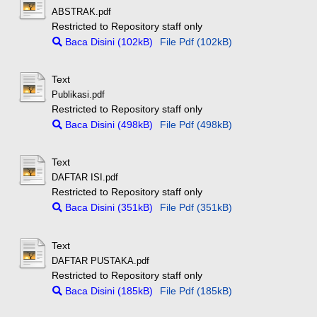
ABSTRAK.pdf
Restricted to Repository staff only
Baca Disini (102kB)
File Pdf (102kB)
Text
Publikasi.pdf
Restricted to Repository staff only
Baca Disini (498kB)
File Pdf (498kB)
Text
DAFTAR ISI.pdf
Restricted to Repository staff only
Baca Disini (351kB)
File Pdf (351kB)
Text
DAFTAR PUSTAKA.pdf
Restricted to Repository staff only
Baca Disini (185kB)
File Pdf (185kB)