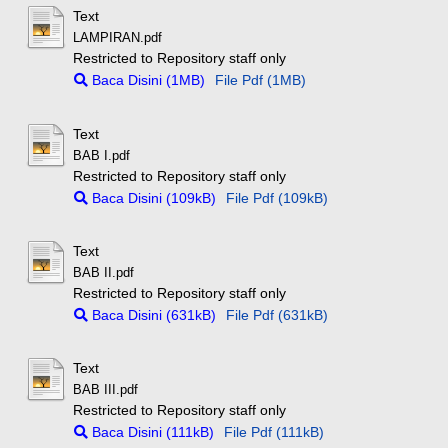
Text
LAMPIRAN.pdf
Restricted to Repository staff only
Baca Disini (1MB)
File Pdf (1MB)
Text
BAB I.pdf
Restricted to Repository staff only
Baca Disini (109kB)
File Pdf (109kB)
Text
BAB II.pdf
Restricted to Repository staff only
Baca Disini (631kB)
File Pdf (631kB)
Text
BAB III.pdf
Restricted to Repository staff only
Baca Disini (111kB)
File Pdf (111kB)