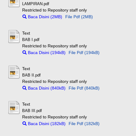
LAMPIRAN.pdf
Restricted to Repository staff only
Baca Disini (2MB)
File Pdf (2MB)
Text
BAB I.pdf
Restricted to Repository staff only
Baca Disini (194kB)
File Pdf (194kB)
Text
BAB II.pdf
Restricted to Repository staff only
Baca Disini (840kB)
File Pdf (840kB)
Text
BAB III.pdf
Restricted to Repository staff only
Baca Disini (182kB)
File Pdf (182kB)