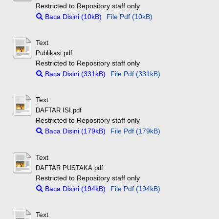
Restricted to Repository staff only
Baca Disini (10kB)
File Pdf (10kB)
Text
Publikasi.pdf
Restricted to Repository staff only
Baca Disini (331kB)
File Pdf (331kB)
Text
DAFTAR ISI.pdf
Restricted to Repository staff only
Baca Disini (179kB)
File Pdf (179kB)
Text
DAFTAR PUSTAKA.pdf
Restricted to Repository staff only
Baca Disini (194kB)
File Pdf (194kB)
Text