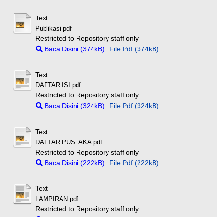
Text
Publikasi.pdf
Restricted to Repository staff only
Baca Disini (374kB)
File Pdf (374kB)
Text
DAFTAR ISI.pdf
Restricted to Repository staff only
Baca Disini (324kB)
File Pdf (324kB)
Text
DAFTAR PUSTAKA.pdf
Restricted to Repository staff only
Baca Disini (222kB)
File Pdf (222kB)
Text
LAMPIRAN.pdf
Restricted to Repository staff only