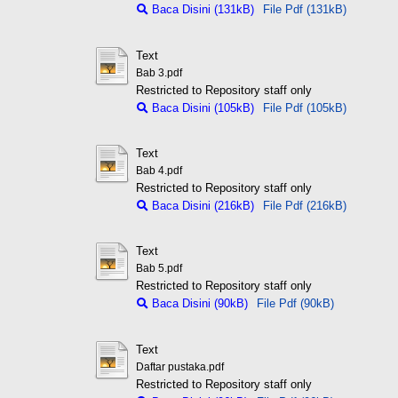
Baca Disini (131kB)
File Pdf (131kB)
Text
Bab 3.pdf
Restricted to Repository staff only
Baca Disini (105kB)
File Pdf (105kB)
Text
Bab 4.pdf
Restricted to Repository staff only
Baca Disini (216kB)
File Pdf (216kB)
Text
Bab 5.pdf
Restricted to Repository staff only
Baca Disini (90kB)
File Pdf (90kB)
Text
Daftar pustaka.pdf
Restricted to Repository staff only