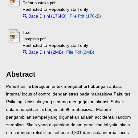
Daftar pustaka.pdf
Restricted to Repository staff only
Baca Disini (176kB)
File Pdf (176kB)
Text
Lampiran.pdf
Restricted to Repository staff only
Baca Disini (2MB)
File Pdf (2MB)
Abstract
Penelitian ini bertujuan untuk mengetahui hubungan antara
internal locus of control dengan stres pada mahasiswa Fakultas
Psikologi Unissula yang sedang mengerjakan skripsi. Subjek
dalam penelitian ini berjumlah 96 mahasiswa. Metode
pengambilan sampel yang digunakan adalah accidental random
sampling. Skala yang digunakan dalam penelitian ini yaitu skala
stres dengan reliabilitas sebesar 0,901 dan skala internal locus