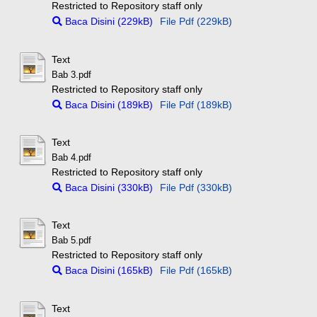
Restricted to Repository staff only
Baca Disini (229kB)
File Pdf (229kB)
Text
Bab 3.pdf
Restricted to Repository staff only
Baca Disini (189kB)
File Pdf (189kB)
Text
Bab 4.pdf
Restricted to Repository staff only
Baca Disini (330kB)
File Pdf (330kB)
Text
Bab 5.pdf
Restricted to Repository staff only
Baca Disini (165kB)
File Pdf (165kB)
Text