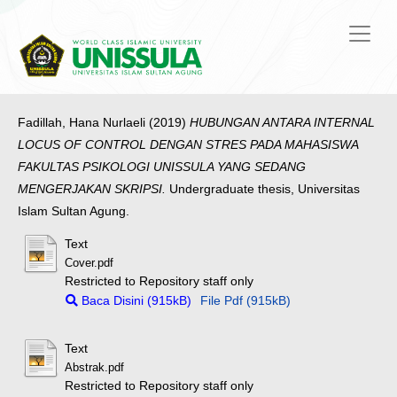
Fadillah, Hana Nurlaeli
(2019)
HUBUNGAN ANTARA INTERNAL
LOCUS OF CONTROL DENGAN STRES PADA MAHASISWA
FAKULTAS PSIKOLOGI UNISSULA YANG SEDANG
MENGERJAKAN SKRIPSI.
Undergraduate thesis, Universitas
Islam Sultan Agung.
Text
Cover.pdf
Restricted to Repository staff only
Baca Disini (915kB)
File Pdf (915kB)
Text
Abstrak.pdf
Restricted to Repository staff only