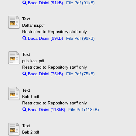
Baca Disini (91kB)
File Pdf (91kB)
Text
Daftar isi.pdf
Restricted to Repository staff only
Baca Disini (99kB)
File Pdf (99kB)
Text
publikasi.pdf
Restricted to Repository staff only
Baca Disini (75kB)
File Pdf (75kB)
Text
Bab 1.pdf
Restricted to Repository staff only
Baca Disini (118kB)
File Pdf (118kB)
Text
Bab 2.pdf