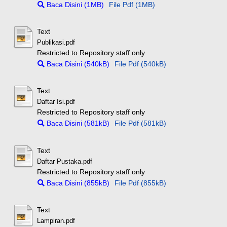
Baca Disini (1MB)
File Pdf (1MB)
Text
Publikasi.pdf
Restricted to Repository staff only
Baca Disini (540kB)
File Pdf (540kB)
Text
Daftar Isi.pdf
Restricted to Repository staff only
Baca Disini (581kB)
File Pdf (581kB)
Text
Daftar Pustaka.pdf
Restricted to Repository staff only
Baca Disini (855kB)
File Pdf (855kB)
Text
Lampiran.pdf