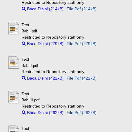
Restricted to Repository staff only
Baca Disini (214kB)
File Pdf (214kB)
Text
Bab I.pdf
Restricted to Repository staff only
Baca Disini (279kB)
File Pdf (279kB)
Text
Bab II.pdf
Restricted to Repository staff only
Baca Disini (422kB)
File Pdf (422kB)
Text
Bab III.pdf
Restricted to Repository staff only
Baca Disini (262kB)
File Pdf (262kB)
Text