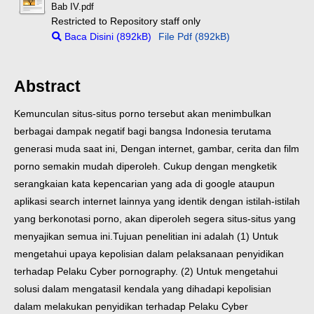
Bab IV.pdf
Restricted to Repository staff only
Baca Disini (892kB)
File Pdf (892kB)
Abstract
Kemunculan situs-situs porno tersebut akan menimbulkan
berbagai dampak negatif bagi bangsa Indonesia terutama
generasi muda saat ini, Dengan internet, gambar, cerita dan film
porno semakin mudah diperoleh. Cukup dengan mengketik
serangkaian kata kepencarian yang ada di google ataupun
aplikasi search internet lainnya yang identik dengan istilah-istilah
yang berkonotasi porno, akan diperoleh segera situs-situs yang
menyajikan semua ini.Tujuan penelitian ini adalah (1) Untuk
mengetahui upaya kepolisian dalam pelaksanaan penyidikan
terhadap Pelaku Cyber pornography. (2) Untuk mengetahui
solusi dalam mengatasiI kendala yang dihadapi kepolisian
dalam melakukan penyidikan terhadap Pelaku Cyber