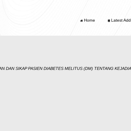
Home
Latest Addi
DAN SIKAP PASIEN DIABETES MELITUS (DM) TENTANG KEJADIAN