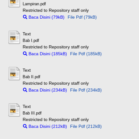
Lampiran.pdf
Restricted to Repository staff only
Baca Disini (79kB)
File Pdf (79kB)
Text
Bab I.pdf
Restricted to Repository staff only
Baca Disini (185kB)
File Pdf (185kB)
Text
Bab II.pdf
Restricted to Repository staff only
Baca Disini (234kB)
File Pdf (234kB)
Text
Bab III.pdf
Restricted to Repository staff only
Baca Disini (212kB)
File Pdf (212kB)