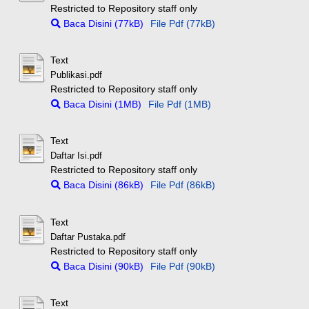
Restricted to Repository staff only
Baca Disini (77kB)
File Pdf (77kB)
Text
Publikasi.pdf
Restricted to Repository staff only
Baca Disini (1MB)
File Pdf (1MB)
Text
Daftar Isi.pdf
Restricted to Repository staff only
Baca Disini (86kB)
File Pdf (86kB)
Text
Daftar Pustaka.pdf
Restricted to Repository staff only
Baca Disini (90kB)
File Pdf (90kB)
Text