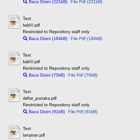
Baca Disini (221kB)
File Pdf (221kB)
Text
babIII.pdf
Restricted to Repository staff only
Baca Disini (184kB)
File Pdf (184kB)
Text
babIV.pdf
Restricted to Repository staff only
Baca Disini (70kB)
File Pdf (70kB)
Text
daftar_pustaka.pdf
Restricted to Repository staff only
Baca Disini (91kB)
File Pdf (91kB)
Text
lampiran.pdf