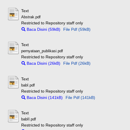
Text
Abstrak.pdf
Restricted to Repository staff only
Baca Disini (59kB)
File Pdf (59kB)
Text
pernyataan_publikasi.pdf
Restricted to Repository staff only
Baca Disini (26kB)
File Pdf (26kB)
Text
babI.pdf
Restricted to Repository staff only
Baca Disini (141kB)
File Pdf (141kB)
Text
babII.pdf
Restricted to Repository staff only