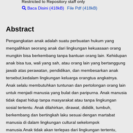
Restricted to Repository staff only
Baca Disini (418kB)
File Pdf (418kB)
Abstract
Pengangkatan anak adalah suatu perbuatan hukum yang
mengalihkan seorang anak dari lingkungan kekuasaan orang
mungkin bisa berkembang tanpa bantuan orang lain. Kehidupan
anak bisa tua, wali yang sah, atau orang lain yang bertanggung
jawab atas perawatan, pendidikan, dan membesarkan anak
tersebut,kedalam lingkungan keluarga orangtua angkatnya.
Anak selalu membutuhkan tuntunan dan pertolongan orang lain
untuk menjadi manusia yang bulat dan paripurna. Anak manusia
tidak dapat hidup tanpa masyarakat atau tanpa lingkungan
sosial tertentu. Anak dilahirkan, dirawat, dididik, tumbuh,
berkembang dan bertingkah laku sesuai dengan martabat
manusia di dalam lingkungan cultural sekelompok
manusia.Anak tidak akan terlepas dari lingkungan tertentu,