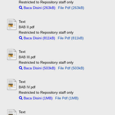
Restricted to Repository staff only
Baca Disini (263kB)
File Pdf (263kB)
Text
BAB II.pdf
Restricted to Repository staff only
Baca Disini (811kB)
File Pdf (811kB)
Text
BAB III.pdf
Restricted to Repository staff only
Baca Disini (503kB)
File Pdf (503kB)
Text
BAB IV.pdf
Restricted to Repository staff only
Baca Disini (1MB)
File Pdf (1MB)
Text