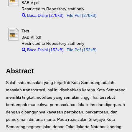
BAB V.pdf
Restricted to Repository staff only
Baca Disini (278kB)
File Pdf (278kB)
Text
BAB VI.pdf
Restricted to Repository staff only
Baca Disini (152kB)
File Pdf (152kB)
Abstract
Salah satu masalah yang terjadi di Kota Semarang adalah
masalah transportasi, hal ini disebabkan karena Kota Semarang
memiliki tingkat mobilitas yang semakin tinggi, hal tersebut
berdampak munculnya permasalahan lalu lintas dan diperparah
dengan dibangunnya kawasan pertokoan, perkantoran, dan
pemukiman dimana-mana. Pada ruas Jalan Sriwijaya Kota
Semarang segmen jalan depan Toko Jakarta Notebook sering