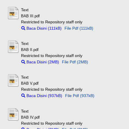
Text
BAB III.pdf
Restricted to Repository staff only
Baca Disini (111kB)
File Pdf (111kB)
Text
BAB II.pdf
Restricted to Repository staff only
Baca Disini (2MB)
File Pdf (2MB)
Text
BAB V.pdf
Restricted to Repository staff only
Baca Disini (937kB)
File Pdf (937kB)
Text
BAB IV.pdf
Restricted to Repository staff only