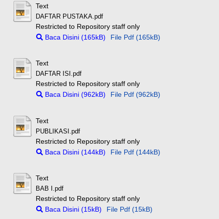
Text
DAFTAR PUSTAKA.pdf
Restricted to Repository staff only
Baca Disini (165kB)
File Pdf (165kB)
Text
DAFTAR ISI.pdf
Restricted to Repository staff only
Baca Disini (962kB)
File Pdf (962kB)
Text
PUBLIKASI.pdf
Restricted to Repository staff only
Baca Disini (144kB)
File Pdf (144kB)
Text
BAB I.pdf
Restricted to Repository staff only
Baca Disini (15kB)
File Pdf (15kB)