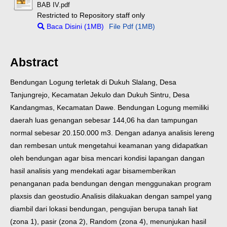
BAB IV.pdf
Restricted to Repository staff only
Baca Disini (1MB)
File Pdf (1MB)
Abstract
Bendungan Logung terletak di Dukuh Slalang, Desa
Tanjungrejo, Kecamatan Jekulo dan Dukuh Sintru, Desa
Kandangmas, Kecamatan Dawe. Bendungan Logung memiliki
daerah luas genangan sebesar 144,06 ha dan tampungan
normal sebesar 20.150.000 m3. Dengan adanya analisis lereng
dan rembesan untuk mengetahui keamanan yang didapatkan
oleh bendungan agar bisa mencari kondisi lapangan dangan
hasil analisis yang mendekati agar bisa
memberikan
penanganan pada bendungan dengan menggunakan program
plaxsis dan geostudio.
Analisis dilakuakan dengan sampel yang
diambil dari lokasi bendungan, pengujian berupa tanah liat
(zona 1), pasir (zona 2), Random (zona 4), menunjukan hasil