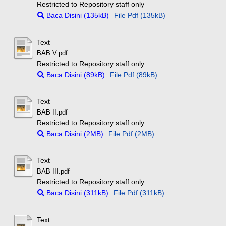
Restricted to Repository staff only
Baca Disini (135kB)
File Pdf (135kB)
Text
BAB V.pdf
Restricted to Repository staff only
Baca Disini (89kB)
File Pdf (89kB)
Text
BAB II.pdf
Restricted to Repository staff only
Baca Disini (2MB)
File Pdf (2MB)
Text
BAB III.pdf
Restricted to Repository staff only
Baca Disini (311kB)
File Pdf (311kB)
Text