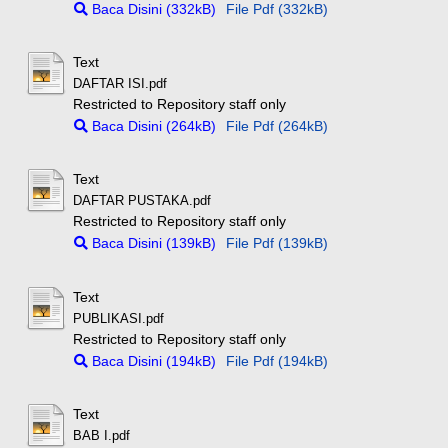
Baca Disini (332kB)
File Pdf (332kB)
Text
DAFTAR ISI.pdf
Restricted to Repository staff only
Baca Disini (264kB)
File Pdf (264kB)
Text
DAFTAR PUSTAKA.pdf
Restricted to Repository staff only
Baca Disini (139kB)
File Pdf (139kB)
Text
PUBLIKASI.pdf
Restricted to Repository staff only
Baca Disini (194kB)
File Pdf (194kB)
Text
BAB I.pdf