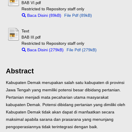
BAB VI.pdf
Restricted to Repository staff only
Baca Disini (89kB)
File Pdf (89kB)
Text
BAB III.pdf
Restricted to Repository staff only
Baca Disini (279kB)
File Pdf (279kB)
Abstract
Kabupaten Demak merupakan salah satu kabupaten di provinsi
Jawa Tengah yang memiliki potensi besar dibidang pertanian.
Pertanian menjadi mata pecaharian utama masyarakat
kabupaten Demak. Potensi dibidang pertanian yang dimiliki oleh
Kabupaten Demak tidak akan dapat di manfaatkan secara
maksimal apabila sarana dan prasarana yang menunjang
pengoperasiannya tidak terintegrasi dengan baik.