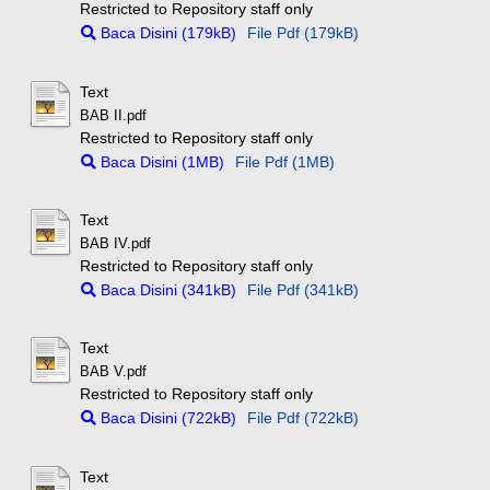
Restricted to Repository staff only
Baca Disini (179kB)
File Pdf (179kB)
Text
BAB II.pdf
Restricted to Repository staff only
Baca Disini (1MB)
File Pdf (1MB)
Text
BAB IV.pdf
Restricted to Repository staff only
Baca Disini (341kB)
File Pdf (341kB)
Text
BAB V.pdf
Restricted to Repository staff only
Baca Disini (722kB)
File Pdf (722kB)
Text