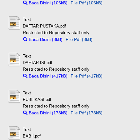
Baca Disini (106kB)
File Pdf (106kB)
Text
DAFTAR PUSTAKA.pdf
Restricted to Repository staff only
Baca Disini (8kB)
File Pdf (8kB)
Text
DAFTAR ISI.pdf
Restricted to Repository staff only
Baca Disini (417kB)
File Pdf (417kB)
Text
PUBLIKASI.pdf
Restricted to Repository staff only
Baca Disini (173kB)
File Pdf (173kB)
Text
BAB I.pdf