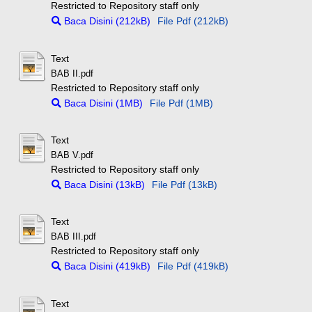
Restricted to Repository staff only
Baca Disini (212kB)
File Pdf (212kB)
Text
BAB II.pdf
Restricted to Repository staff only
Baca Disini (1MB)
File Pdf (1MB)
Text
BAB V.pdf
Restricted to Repository staff only
Baca Disini (13kB)
File Pdf (13kB)
Text
BAB III.pdf
Restricted to Repository staff only
Baca Disini (419kB)
File Pdf (419kB)
Text