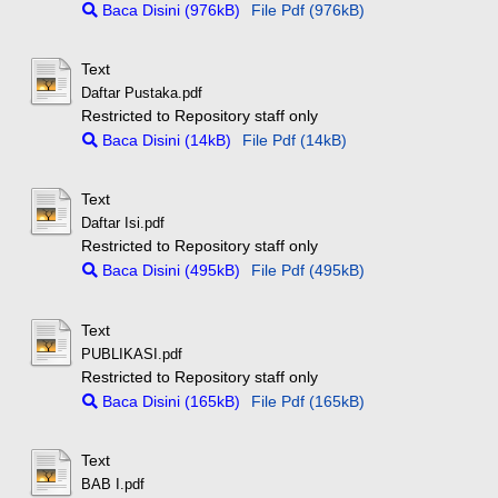
Baca Disini (976kB)
File Pdf (976kB)
Text
Daftar Pustaka.pdf
Restricted to Repository staff only
Baca Disini (14kB)
File Pdf (14kB)
Text
Daftar Isi.pdf
Restricted to Repository staff only
Baca Disini (495kB)
File Pdf (495kB)
Text
PUBLIKASI.pdf
Restricted to Repository staff only
Baca Disini (165kB)
File Pdf (165kB)
Text
BAB I.pdf