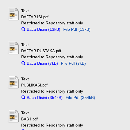
Text
DAFTAR ISI.pdf
Restricted to Repository staff only
Baca Disini (13kB)
File Pdf (13kB)
Text
DAFTAR PUSTAKA.pdf
Restricted to Repository staff only
Baca Disini (7kB)
File Pdf (7kB)
Text
PUBLIKASI.pdf
Restricted to Repository staff only
Baca Disini (354kB)
File Pdf (354kB)
Text
BAB I.pdf
Restricted to Repository staff only