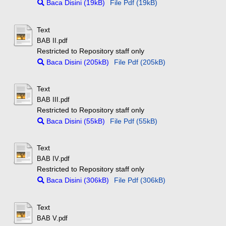
Baca Disini (19kB)
File Pdf (19kB)
Text
BAB II.pdf
Restricted to Repository staff only
Baca Disini (205kB)
File Pdf (205kB)
Text
BAB III.pdf
Restricted to Repository staff only
Baca Disini (55kB)
File Pdf (55kB)
Text
BAB IV.pdf
Restricted to Repository staff only
Baca Disini (306kB)
File Pdf (306kB)
Text
BAB V.pdf