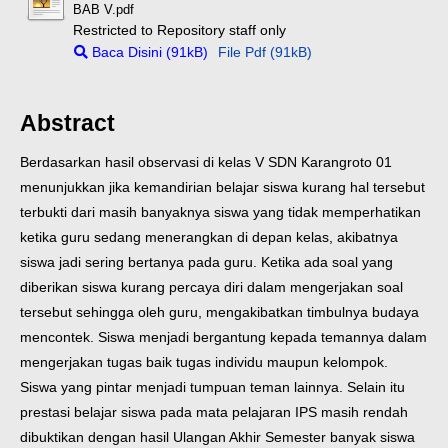
BAB V.pdf
Restricted to Repository staff only
Baca Disini (91kB)
File Pdf (91kB)
Abstract
Berdasarkan hasil observasi di kelas V SDN Karangroto 01
menunjukkan jika kemandirian belajar siswa kurang hal tersebut
terbukti dari masih banyaknya siswa yang tidak memperhatikan
ketika guru sedang menerangkan di depan kelas, akibatnya
siswa jadi sering bertanya pada guru. Ketika ada soal yang
diberikan siswa kurang percaya diri dalam mengerjakan soal
tersebut sehingga oleh guru, mengakibatkan timbulnya budaya
mencontek. Siswa menjadi bergantung kepada temannya dalam
mengerjakan tugas baik tugas individu maupun kelompok.
Siswa yang pintar menjadi tumpuan teman lainnya. Selain itu
prestasi belajar siswa pada mata pelajaran IPS masih rendah
dibuktikan dengan hasil Ulangan Akhir Semester banyak siswa