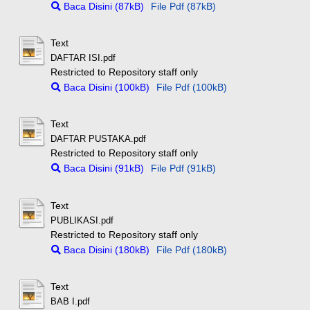
Baca Disini (87kB)
File Pdf (87kB)
Text
DAFTAR ISI.pdf
Restricted to Repository staff only
Baca Disini (100kB)
File Pdf (100kB)
Text
DAFTAR PUSTAKA.pdf
Restricted to Repository staff only
Baca Disini (91kB)
File Pdf (91kB)
Text
PUBLIKASI.pdf
Restricted to Repository staff only
Baca Disini (180kB)
File Pdf (180kB)
Text
BAB I.pdf