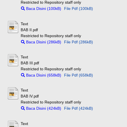
Restricted to Repository staff only
Baca Disini (100kB)
File Pdf (100kB)
Text
BAB II.pdf
Restricted to Repository staff only
Baca Disini (286kB)
File Pdf (286kB)
Text
BAB III.pdf
Restricted to Repository staff only
Baca Disini (658kB)
File Pdf (658kB)
Text
BAB lV.pdf
Restricted to Repository staff only
Baca Disini (424kB)
File Pdf (424kB)
Text