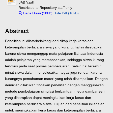
BAB V.pdf
Restricted to Repository staff only
Baca Disini (18kB)
File Pdf (18kB)
Abstract
Penelitian ini dilatarbelakangi dari sikap kerja keras dan
keterampilan berbicara siswa yang kurang, hal ini disebabkan
karena siswa menganggap mata pelajaran Bahasa Indonesia
adalah pelajaran yang membosankan, sehingga siswa kurang
terfokus pada saat proses pembelajaran. Selain hal tersebut,
minat siswa dalam menyelesaikan tugas juga rendah karena
kurangnya pemahaman materi yang telah disampaikan. Dengan
demikian dilakukan tindakan penelitian dengan menggunakan
metode pembelajaran simulasi berbantuan media gambar seri
yang diharapkan dapat meningkatkan kerja keras dan
keterampilan berbicara siswa. Tujuan dari penelitian ini adalah
untuk meningkatkan kerja keras dan keterampilan berbicara