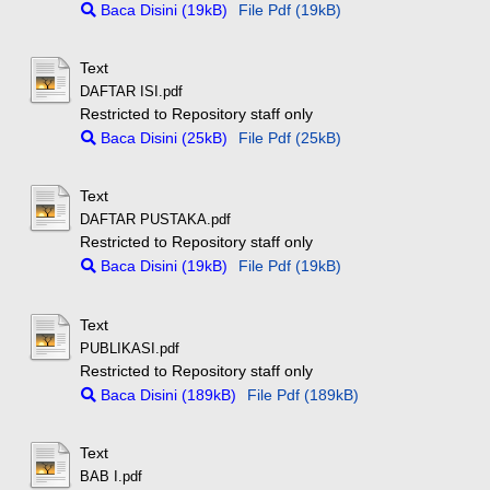
Baca Disini (19kB)
File Pdf (19kB)
Text
DAFTAR ISI.pdf
Restricted to Repository staff only
Baca Disini (25kB)
File Pdf (25kB)
Text
DAFTAR PUSTAKA.pdf
Restricted to Repository staff only
Baca Disini (19kB)
File Pdf (19kB)
Text
PUBLIKASI.pdf
Restricted to Repository staff only
Baca Disini (189kB)
File Pdf (189kB)
Text
BAB I.pdf