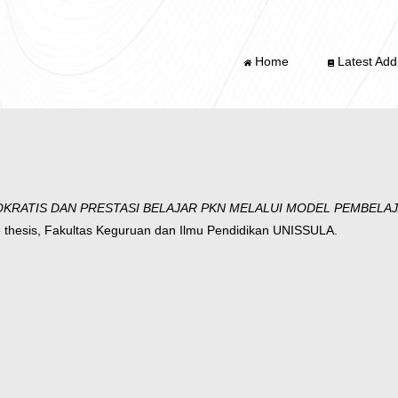
Home
Latest Addi
KRATIS DAN PRESTASI BELAJAR PKN MELALUI MODEL PEMBELAJA
thesis, Fakultas Keguruan dan Ilmu Pendidikan UNISSULA.