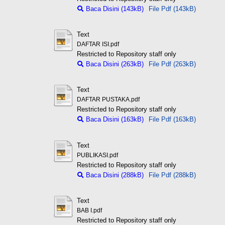
Baca Disini (143kB)
File Pdf (143kB)
Text
DAFTAR ISI.pdf
Restricted to Repository staff only
Baca Disini (263kB)
File Pdf (263kB)
Text
DAFTAR PUSTAKA.pdf
Restricted to Repository staff only
Baca Disini (163kB)
File Pdf (163kB)
Text
PUBLIKASI.pdf
Restricted to Repository staff only
Baca Disini (288kB)
File Pdf (288kB)
Text
BAB I.pdf
Restricted to Repository staff only