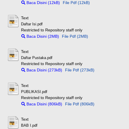
Baca Disini (12kB)
File Pdf (12kB)
Text
Daftar Isi.pdf
Restricted to Repository staff only
Baca Disini (2MB)
File Pdf (2MB)
Text
Daftar Pustaka.pdf
Restricted to Repository staff only
Baca Disini (273kB)
File Pdf (273kB)
Text
PUBLIKASI.pdf
Restricted to Repository staff only
Baca Disini (806kB)
File Pdf (806kB)
Text
BAB I.pdf