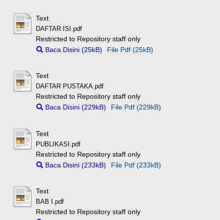
Text
DAFTAR ISI.pdf
Restricted to Repository staff only
Baca Disini (25kB)
File Pdf (25kB)
Text
DAFTAR PUSTAKA.pdf
Restricted to Repository staff only
Baca Disini (229kB)
File Pdf (229kB)
Text
PUBLIKASI.pdf
Restricted to Repository staff only
Baca Disini (233kB)
File Pdf (233kB)
Text
BAB I.pdf
Restricted to Repository staff only