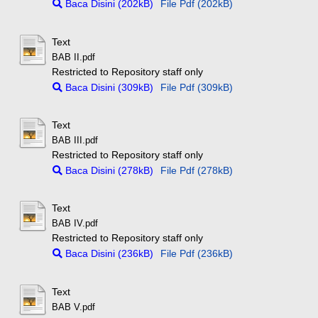
Baca Disini (202kB)
File Pdf (202kB)
Text
BAB II.pdf
Restricted to Repository staff only
Baca Disini (309kB)
File Pdf (309kB)
Text
BAB III.pdf
Restricted to Repository staff only
Baca Disini (278kB)
File Pdf (278kB)
Text
BAB IV.pdf
Restricted to Repository staff only
Baca Disini (236kB)
File Pdf (236kB)
Text
BAB V.pdf