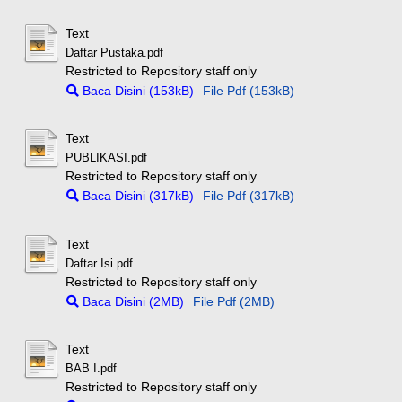
Text
Daftar Pustaka.pdf
Restricted to Repository staff only
Baca Disini (153kB)
File Pdf (153kB)
Text
PUBLIKASI.pdf
Restricted to Repository staff only
Baca Disini (317kB)
File Pdf (317kB)
Text
Daftar Isi.pdf
Restricted to Repository staff only
Baca Disini (2MB)
File Pdf (2MB)
Text
BAB I.pdf
Restricted to Repository staff only