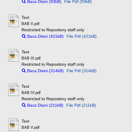
Baca Disini (93kB)
File Pdf (93kB)
Text
BAB II.pdf
Restricted to Repository staff only
Baca Disini (421kB)
File Pdf (421kB)
Text
BAB III.pdf
Restricted to Repository staff only
Baca Disini (314kB)
File Pdf (314kB)
Text
BAB IV.pdf
Restricted to Repository staff only
Baca Disini (211kB)
File Pdf (211kB)
Text
BAB V.pdf